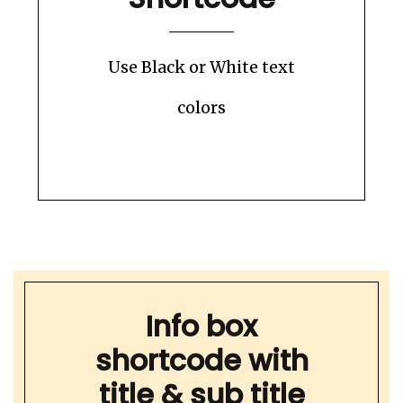
Use Black or White text
colors
Info box
shortcode with
title & sub title