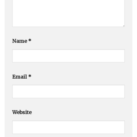
Name
*
Email
*
Website