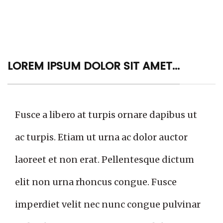
LOREM IPSUM DOLOR SIT AMET...
Fusce a libero at turpis ornare dapibus ut
ac turpis. Etiam ut urna ac dolor auctor
laoreet et non erat. Pellentesque dictum
elit non urna rhoncus congue. Fusce
imperdiet velit nec nunc congue pulvinar