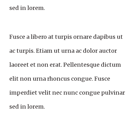
sed in lorem.
Fusce a libero at turpis ornare dapibus ut
ac turpis. Etiam ut urna ac dolor auctor
laoreet et non erat. Pellentesque dictum
elit non urna rhoncus congue. Fusce
imperdiet velit nec nunc congue pulvinar
sed in lorem.