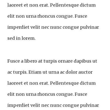
laoreet et non erat. Pellentesque dictum
elit non urna rhoncus congue. Fusce
imperdiet velit nec nunc congue pulvinar
sed in lorem.
Fusce a libero at turpis ornare dapibus ut
ac turpis. Etiam ut urna ac dolor auctor
laoreet et non erat. Pellentesque dictum
elit non urna rhoncus congue. Fusce
imperdiet velit nec nunc congue pulvinar