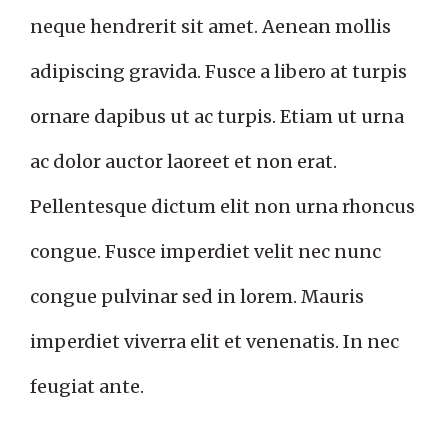
neque hendrerit sit amet. Aenean mollis
adipiscing gravida. Fusce a libero at turpis
ornare dapibus ut ac turpis. Etiam ut urna
ac dolor auctor laoreet et non erat.
Pellentesque dictum elit non urna rhoncus
congue. Fusce imperdiet velit nec nunc
congue pulvinar sed in lorem. Mauris
imperdiet viverra elit et venenatis. In nec
feugiat ante.