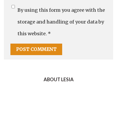
By using this form you agree with the
storage and handling of your data by
this website.
*
ABOUT LESIA