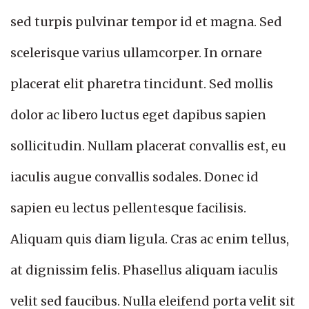
sed turpis pulvinar tempor id et magna. Sed
scelerisque varius ullamcorper. In ornare
placerat elit pharetra tincidunt. Sed mollis
dolor ac libero luctus eget dapibus sapien
sollicitudin. Nullam placerat convallis est, eu
iaculis augue convallis sodales. Donec id
sapien eu lectus pellentesque facilisis.
Aliquam quis diam ligula. Cras ac enim tellus,
at dignissim felis. Phasellus aliquam iaculis
velit sed faucibus. Nulla eleifend porta velit sit