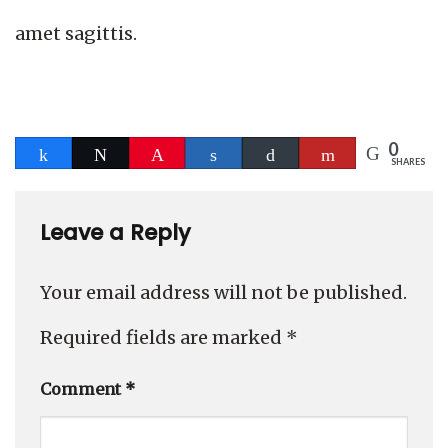
amet sagittis.
0
Share
Tweet
Pin
Share
Buffer
Flip
SHARES
Leave a Reply
Your email address will not be published.
Required fields are marked
*
Comment
*