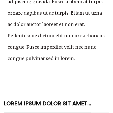
adipiscing gravida. Fusce a libero at turpis
ornare dapibus ut ac turpis. Etiam ut urna
ac dolor auctor laoreet et non erat.
Pellentesque dictum elit non urna rhoncus
congue. Fusce imperdiet velit nec nunc
congue pulvinar sed in lorem.
LOREM IPSUM DOLOR SIT AMET...