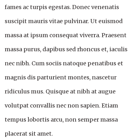
fames ac turpis egestas. Donec venenatis
suscipit mauris vitae pulvinar. Ut euismod
massa at ipsum consequat viverra. Praesent
massa purus, dapibus sed rhoncus et, iaculis
nec nibh. Cum sociis natoque penatibus et
magnis dis parturient montes, nascetur
ridiculus mus. Quisque at nibh at augue
volutpat convallis nec non sapien. Etiam
tempus lobortis arcu, non semper massa
placerat sit amet.