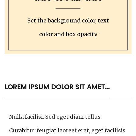
Set the background color, text
color and box opacity
LOREM IPSUM DOLOR SIT AMET...
Nulla facilisi. Sed eget diam tellus.
Curabitur feugiat laoreet erat, eget facilisis