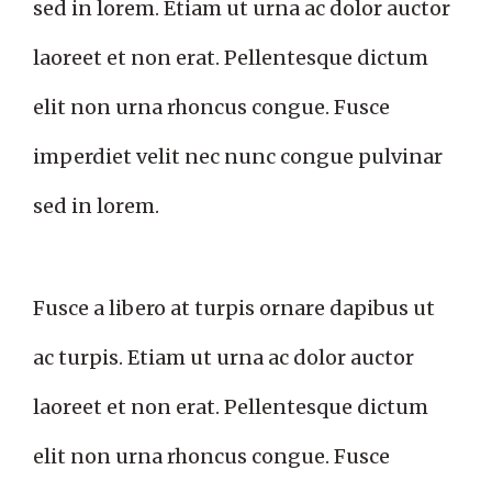
sed in lorem. Etiam ut urna ac dolor auctor
laoreet et non erat. Pellentesque dictum
elit non urna rhoncus congue. Fusce
imperdiet velit nec nunc congue pulvinar
sed in lorem.
Fusce a libero at turpis ornare dapibus ut
ac turpis. Etiam ut urna ac dolor auctor
laoreet et non erat. Pellentesque dictum
elit non urna rhoncus congue. Fusce