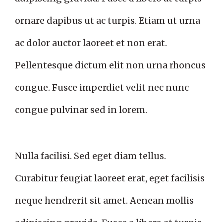
ornare dapibus ut ac turpis. Etiam ut urna
ac dolor auctor laoreet et non erat.
Pellentesque dictum elit non urna rhoncus
congue. Fusce imperdiet velit nec nunc
congue pulvinar sed in lorem.
Nulla facilisi. Sed eget diam tellus.
Curabitur feugiat laoreet erat, eget facilisis
neque hendrerit sit amet. Aenean mollis