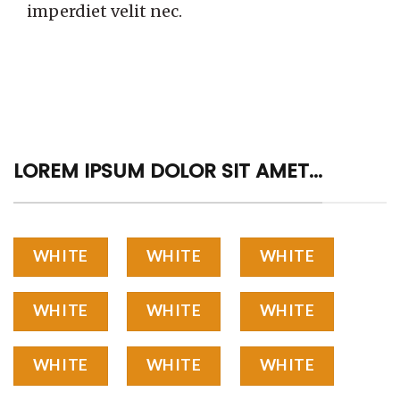
imperdiet velit nec.
LOREM IPSUM DOLOR SIT AMET...
WHITE
WHITE
WHITE
WHITE
WHITE
WHITE
WHITE
WHITE
WHITE