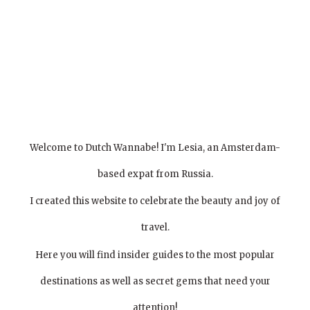
Welcome to Dutch Wannabe! I'm Lesia, an Amsterdam-
based expat from Russia.
I created this website to celebrate the beauty and joy of
travel.
Here you will find insider guides to the most popular
destinations as well as secret gems that need your
attention!