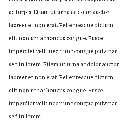
ac turpis. Etiam ut urna ac dolor auctor
laoreet et non erat. Pellentesque dictum
elit non urna rhoncus congue. Fusce
imperdiet velit nec nunc congue pulvinar
sed in lorem. Etiam ut urna ac dolor auctor
laoreet et non erat. Pellentesque dictum
elit non urna rhoncus congue. Fusce
imperdiet velit nec nunc congue pulvinar
sed in lorem.