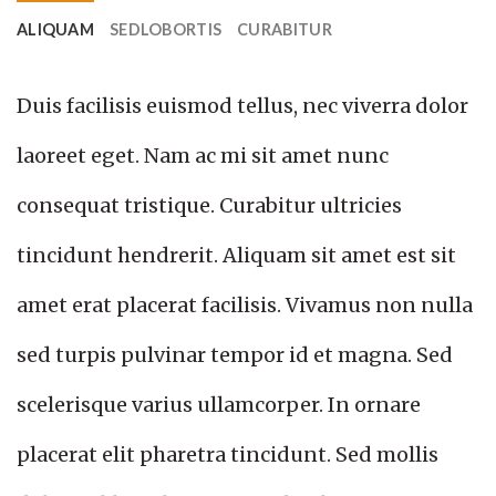
ALIQUAM
SEDLOBORTIS
CURABITUR
Duis facilisis euismod tellus, nec viverra dolor
laoreet eget. Nam ac mi sit amet nunc
consequat tristique. Curabitur ultricies
tincidunt hendrerit. Aliquam sit amet est sit
amet erat placerat facilisis. Vivamus non nulla
sed turpis pulvinar tempor id et magna. Sed
scelerisque varius ullamcorper. In ornare
placerat elit pharetra tincidunt. Sed mollis