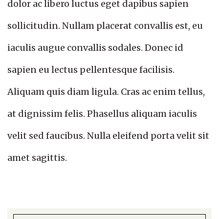
dolor ac libero luctus eget dapibus sapien
sollicitudin. Nullam placerat convallis est, eu
iaculis augue convallis sodales. Donec id
sapien eu lectus pellentesque facilisis.
Aliquam quis diam ligula. Cras ac enim tellus,
at dignissim felis. Phasellus aliquam iaculis
velit sed faucibus. Nulla eleifend porta velit sit
amet sagittis.