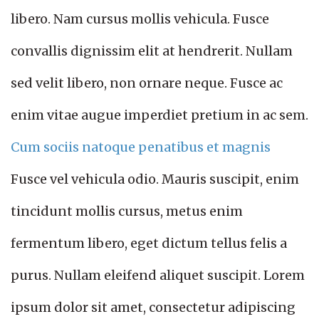
libero. Nam cursus mollis vehicula. Fusce
convallis dignissim elit at hendrerit. Nullam
sed velit libero, non ornare neque. Fusce ac
enim vitae augue imperdiet pretium in ac sem.
Cum sociis natoque penatibus et magnis
Fusce vel vehicula odio. Mauris suscipit, enim
tincidunt mollis cursus, metus enim
fermentum libero, eget dictum tellus felis a
purus. Nullam eleifend aliquet suscipit. Lorem
ipsum dolor sit amet, consectetur adipiscing