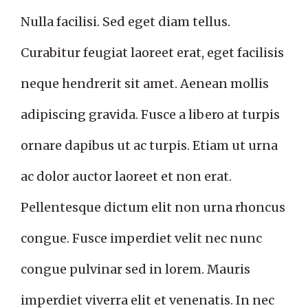
Nulla facilisi. Sed eget diam tellus.
Curabitur feugiat laoreet erat, eget facilisis
neque hendrerit sit amet. Aenean mollis
adipiscing gravida. Fusce a libero at turpis
ornare dapibus ut ac turpis. Etiam ut urna
ac dolor auctor laoreet et non erat.
Pellentesque dictum elit non urna rhoncus
congue. Fusce imperdiet velit nec nunc
congue pulvinar sed in lorem. Mauris
imperdiet viverra elit et venenatis. In nec