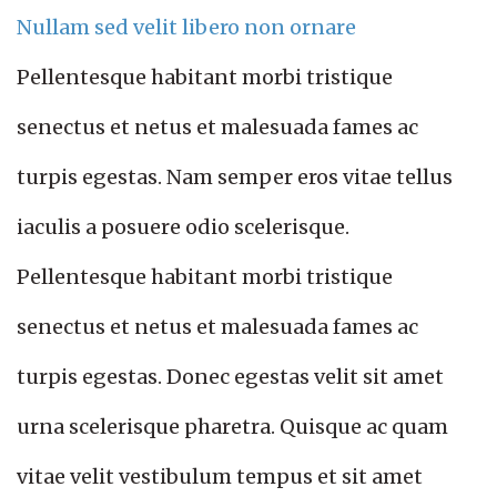
Nullam sed velit libero non ornare
Pellentesque habitant morbi tristique
senectus et netus et malesuada fames ac
turpis egestas. Nam semper eros vitae tellus
iaculis a posuere odio scelerisque.
Pellentesque habitant morbi tristique
senectus et netus et malesuada fames ac
turpis egestas. Donec egestas velit sit amet
urna scelerisque pharetra. Quisque ac quam
vitae velit vestibulum tempus et sit amet