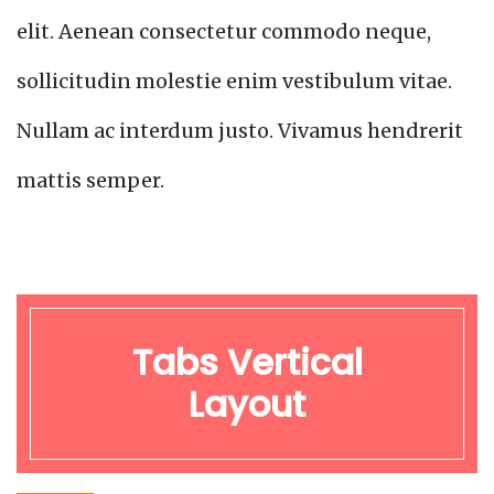
elit. Aenean consectetur commodo neque,
sollicitudin molestie enim vestibulum vitae.
Nullam ac interdum justo. Vivamus hendrerit
mattis semper.
Tabs Vertical
Layout