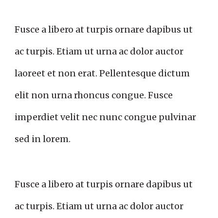
Fusce a libero at turpis ornare dapibus ut
ac turpis. Etiam ut urna ac dolor auctor
laoreet et non erat. Pellentesque dictum
elit non urna rhoncus congue. Fusce
imperdiet velit nec nunc congue pulvinar
sed in lorem.
Fusce a libero at turpis ornare dapibus ut
ac turpis. Etiam ut urna ac dolor auctor