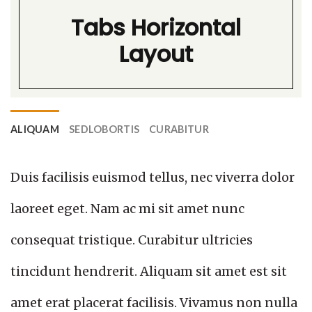
Tabs Horizontal
Layout
ALIQUAM
SEDLOBORTIS
CURABITUR
Duis facilisis euismod tellus, nec viverra dolor
laoreet eget. Nam ac mi sit amet nunc
consequat tristique. Curabitur ultricies
tincidunt hendrerit. Aliquam sit amet est sit
amet erat placerat facilisis. Vivamus non nulla